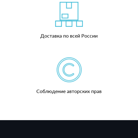
Доставка по всей России
Соблюдение авторских прав