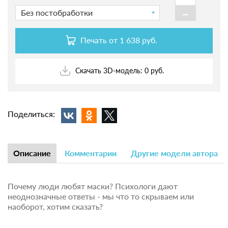
-
Без постобработки
Печать от
1 638 руб.
Скачать 3D-модель: 0 руб.
Поделиться:
Описание
Комментарии
Другие модели автора
Почему люди любят маски? Психологи дают
неоднозначные ответы - мы что то скрываем или
наоборот, хотим сказать?