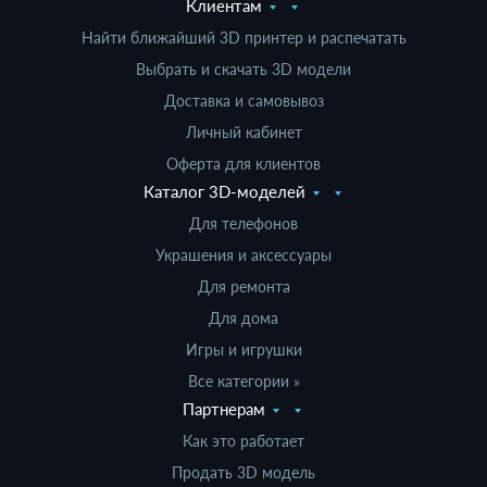
Клиентам
Найти ближайший 3D принтер и распечатать
Выбрать и скачать 3D модели
Доставка и самовывоз
Личный кабинет
Оферта для клиентов
Каталог 3D-моделей
Для телефонов
Украшения и аксессуары
Для ремонта
Для дома
Игры и игрушки
Все категории »
Партнерам
Как это работает
Продать 3D модель