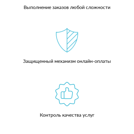
Выполнение заказов любой сложности
Защищенный механизм онлайн-оплаты
Контроль качества услуг