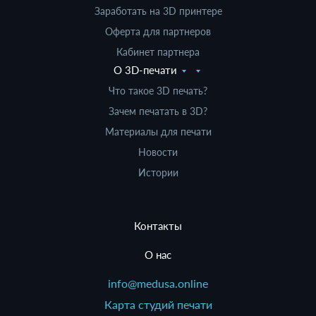
Заработать на 3D принтере
Оферта для партнеров
Кабинет партнера
О 3D-печати
Что такое 3D печать?
Зачем печатать в 3D?
Материалы для печати
Новости
Истории
Контакты
О нас
info@medusa.online
Карта студий печати