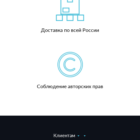
Доставка по всей России
Соблюдение авторских прав
Клиентам