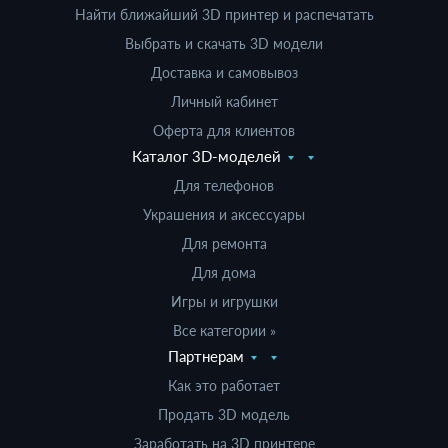
Найти ближайший 3D принтер и распечатать
Выбрать и скачать 3D модели
Доставка и самовывоз
Личный кабинет
Оферта для клиентов
Каталог 3D-моделей
Для телефонов
Украшения и аксессуары
Для ремонта
Для дома
Игры и игрушки
Все категории »
Партнерам
Как это работает
Продать 3D модель
Заработать на 3D принтере