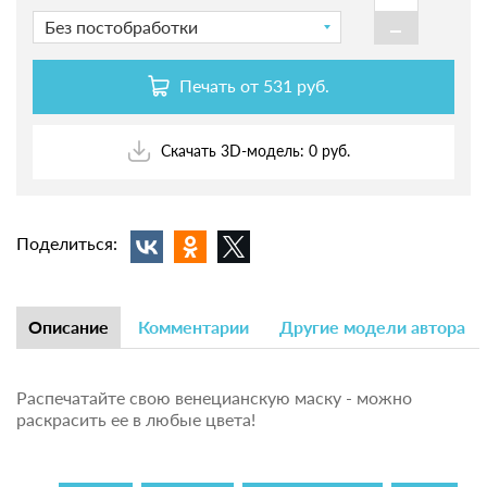
-
Без постобработки
Печать от
531 руб.
Скачать 3D-модель: 0 руб.
Поделиться:
Описание
Комментарии
Другие модели автора
Распечатайте свою венецианскую маску - можно
раскрасить ее в любые цвета!