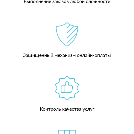
Выполнение заказов любой сложности
Защищенный механизм онлайн-оплаты
Контроль качества услуг