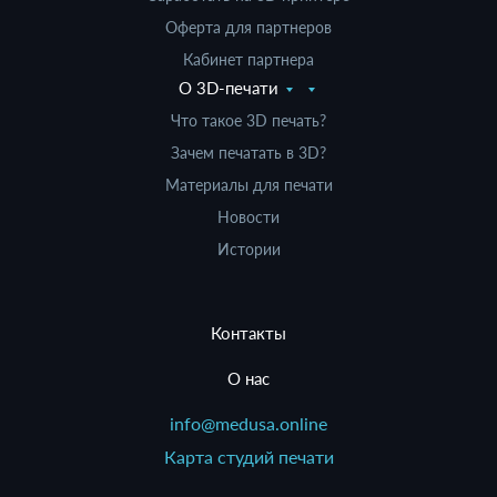
Оферта для партнеров
Кабинет партнера
О 3D-печати
Что такое 3D печать?
Зачем печатать в 3D?
Материалы для печати
Новости
Истории
Контакты
О нас
info@medusa.online
Карта студий печати