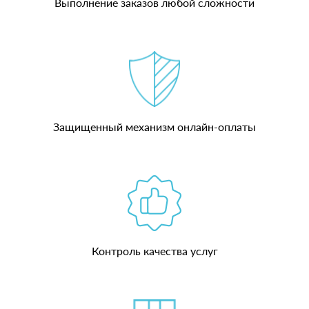
Выполнение заказов любой сложности
Защищенный механизм онлайн-оплаты
Контроль качества услуг