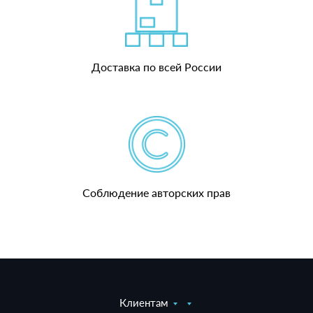
Доставка по всей России
Соблюдение авторских прав
Клиентам