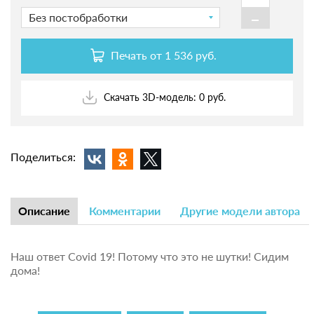
-
Без постобработки
Печать от
1 536 руб.
Скачать 3D-модель: 0 руб.
Поделиться:
Описание
Комментарии
Другие модели автора
Наш ответ Covid 19! Потому что это не шутки! Сидим
дома!