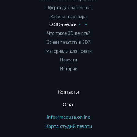
Оферта для партнеров
Кабинет партнера
О 3D-печати
Что такое 3D печать?
Зачем печатать в 3D?
Материалы для печати
Новости
Истории
Контакты
О нас
info@medusa.online
Карта студий печати