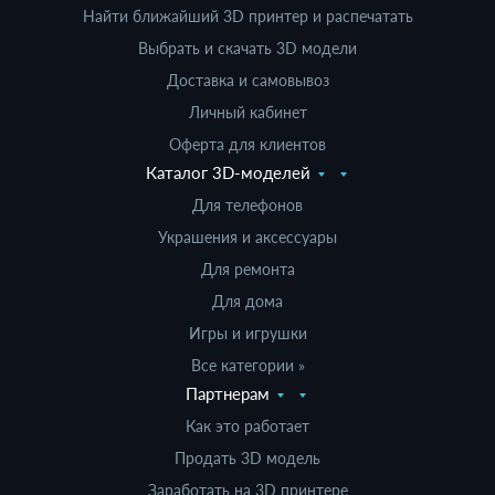
Найти ближайший 3D принтер и распечатать
Выбрать и скачать 3D модели
Доставка и самовывоз
Личный кабинет
Оферта для клиентов
Каталог 3D-моделей
Для телефонов
Украшения и аксессуары
Для ремонта
Для дома
Игры и игрушки
Все категории »
Партнерам
Как это работает
Продать 3D модель
Заработать на 3D принтере