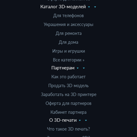
Каталог 3D-моделей
Для телефонов
Украшения и аксессуары
Для ремонта
Для дома
Игры и игрушки
Все категории »
Партнерам
Как это работает
Продать 3D модель
Заработать на 3D принтере
Оферта для партнеров
Кабинет партнера
О 3D-печати
Что такое 3D печать?