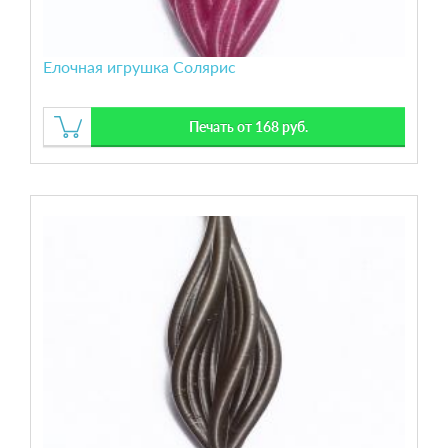
Елочная игрушка Солярис
Печать от 168 руб.