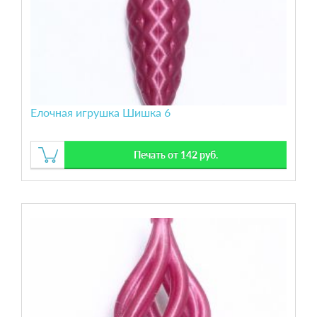
Елочная игрушка Шишка 6
Печать от 142 руб.