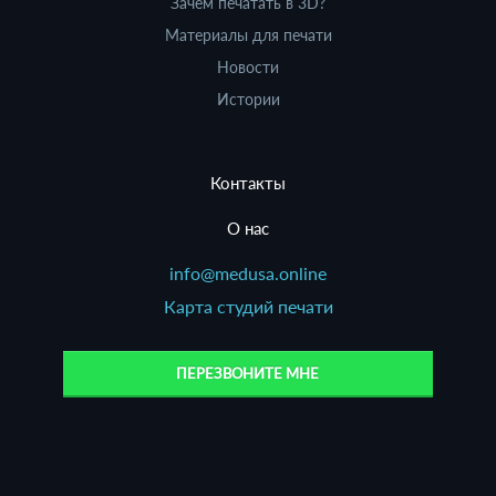
Зачем печатать в 3D?
Материалы для печати
Новости
Истории
Контакты
О нас
info@medusa.online
Карта студий печати
ПЕРЕЗВОНИТЕ МНЕ