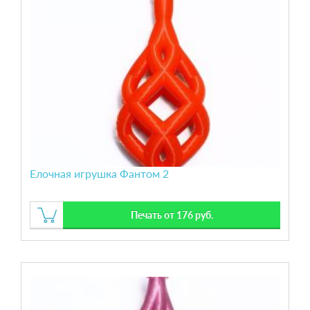
Елочная игрушка Фантом 2
Печать от 176 руб.