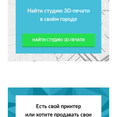
Найти студию 3D-печати
в своём городе
НАЙТИ СТУДИЮ 3D-ПЕЧАТИ
Есть свой принтер
или хотите продавать свои