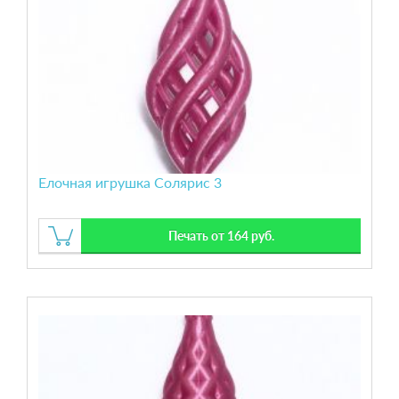
Елочная игрушка Солярис 3
Печать от 164 руб.