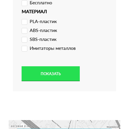
Бесплатно
МАТЕРИАЛ
PLA-пластик
ABS-пластик
SBS-пластик
Имитаторы металлов