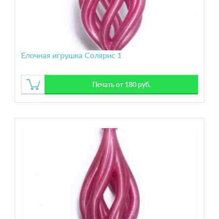
Елочная игрушка Солярис 1
Печать от 180 руб.