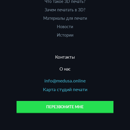
Что такое 3D печать?
Зачем печатать в 3D?
Материалы для печати
Новости
Истории
Контакты
О нас
info@medusa.online
Карта студий печати
ПЕРЕЗВОНИТЕ МНЕ