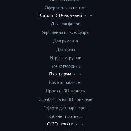
Оферта для клиентов
Каталог 3D-моделей
Для телефонов
Украшения и аксессуары
Для ремонта
Для дома
Игры и игрушки
Все категории »
Партнерам
Как это работает
Продать 3D модель
Заработать на 3D принтере
Оферта для партнеров
Кабинет партнера
О 3D-печати