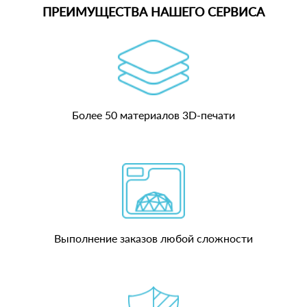
ПРЕИМУЩЕСТВА НАШЕГО СЕРВИСА
Более 50 материалов 3D-печати
Выполнение заказов любой сложности