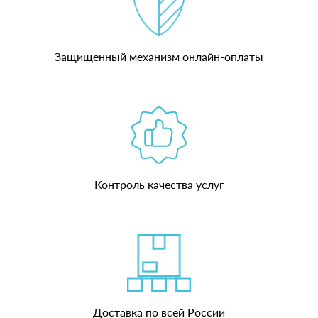
Защищенный механизм онлайн-оплаты
Контроль качества услуг
Доставка по всей России