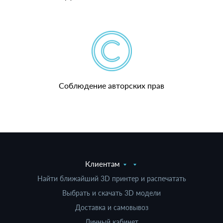
Соблюдение авторских прав
Клиентам
Найти ближайший 3D принтер и распечатать
Выбрать и скачать 3D модели
Доставка и самовывоз
Личный кабинет