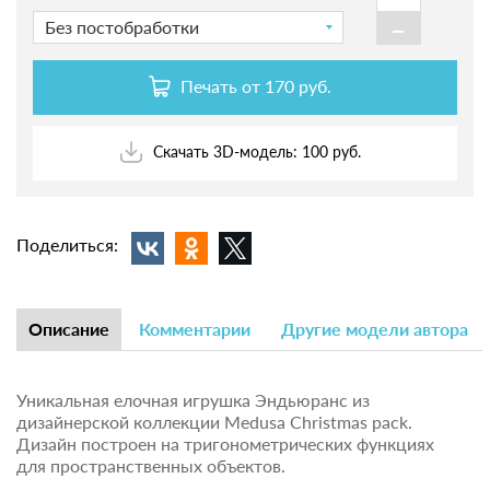
-
Без постобработки
Печать от
170 руб.
Скачать 3D-модель: 100 руб.
Поделиться:
Описание
Комментарии
Другие модели автора
Уникальная елочная игрушка Эндьюранс из
дизайнерской коллекции Medusa Christmas pack.
Дизайн построен на тригонометрических функциях
для пространственных объектов.