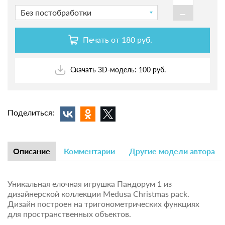
-
Без постобработки
Печать от
180 руб.
Скачать 3D-модель: 100 руб.
Поделиться:
Описание
Комментарии
Другие модели автора
Уникальная елочная игрушка Пандорум 1 из
дизайнерской коллекции Medusa Christmas pack.
Дизайн построен на тригонометрических функциях
для пространственных объектов.