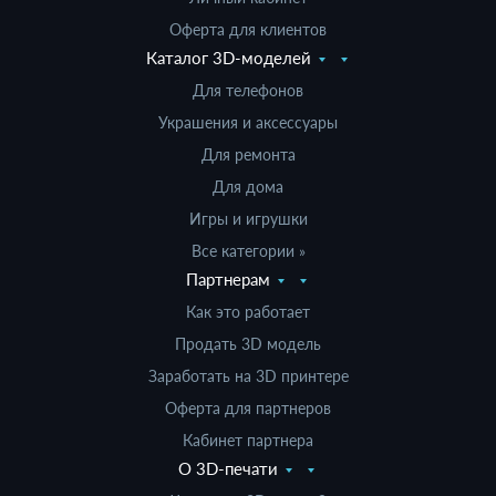
Оферта для клиентов
Каталог 3D-моделей
Для телефонов
Украшения и аксессуары
Для ремонта
Для дома
Игры и игрушки
Все категории »
Партнерам
Как это работает
Продать 3D модель
Заработать на 3D принтере
Оферта для партнеров
Кабинет партнера
О 3D-печати