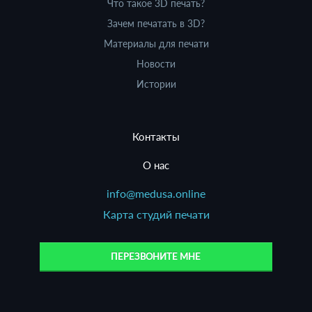
Что такое 3D печать?
Зачем печатать в 3D?
Материалы для печати
Новости
Истории
Контакты
О нас
info@medusa.online
Карта студий печати
ПЕРЕЗВОНИТЕ МНЕ