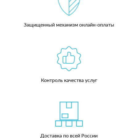
Защищенный механизм онлайн-оплаты
Контроль качества услуг
Доставка по всей России