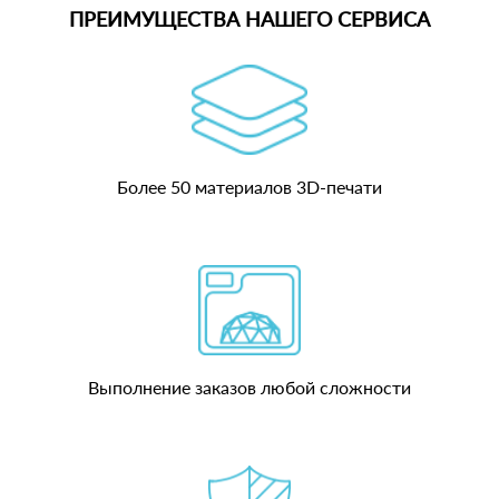
ПРЕИМУЩЕСТВА НАШЕГО СЕРВИСА
Более 50 материалов 3D-печати
Выполнение заказов любой сложности