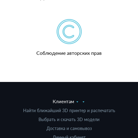
Соблюдение авторских прав
Клиентам
Найти ближайший 3D принтер и распечатать
Выбрать и скачать 3D модели
Доставка и самовывоз
Личный кабинет