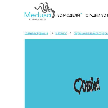
3D МОДЕЛИ
СТУДИИ 3D 
Главная страница
Каталог
Украшения и аксессуар