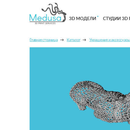
3D МОДЕЛИ
СТУДИИ 3D 
Главная страница
Каталог
Украшения и аксессуар