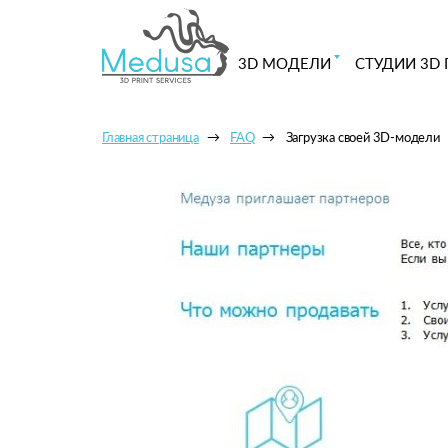
3D МОДЕЛИ
СТУДИИ 3D 
Главная страница
FAQ
Загрузка своей 3D-модели