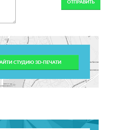
АЙТИ СТУДИЮ 3D-ПЕЧАТИ