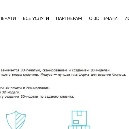
ПЕЧАТИ
ВСЕ УСЛУГИ
ПАРТНЕРАМ
О 3D ПЕЧАТИ
И