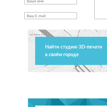
Найти студию 3D-печати
в своём городе