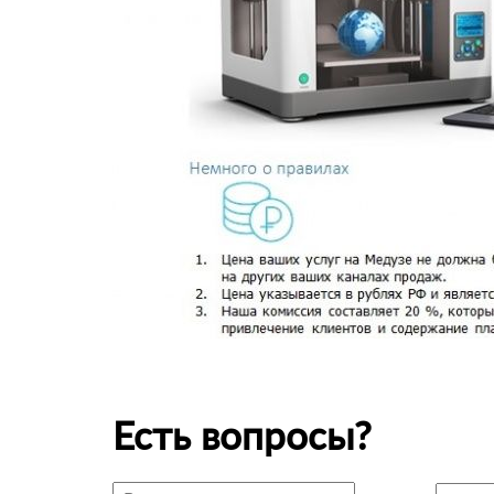
Есть вопросы?