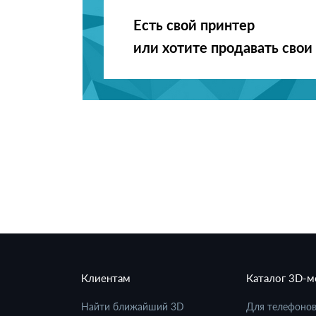
Есть свой принтер
или хотите продавать свои
Клиентам
Каталог 3D-
Найти ближайший 3D
Для телефоно