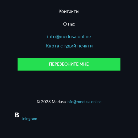
Контакты
О нас
info@medusa.online
Карта студий печати
ПЕРЕЗВОНИТЕ МНЕ
© 2023 Medusa
info@medusa.online
telegram