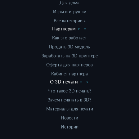
Для дома
Игры и игрушки
Все категории »
Партнерам
Как это работает
Продать 3D модель
Заработать на 3D принтере
Оферта для партнеров
Кабинет партнера
О 3D-печати
Что такое 3D печать?
Зачем печатать в 3D?
Материалы для печати
Новости
Истории