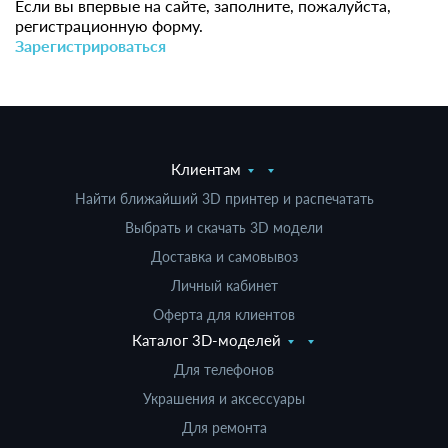
Если вы впервые на сайте, заполните, пожалуйста,
регистрационную форму.
Зарегистрироваться
Клиентам
Найти ближайший 3D принтер и распечатать
Выбрать и скачать 3D модели
Доставка и самовывоз
Личный кабинет
Оферта для клиентов
Каталог 3D-моделей
Для телефонов
Украшения и аксессуары
Для ремонта