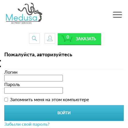
Toggle
navig
0
ЗАКАЗАТЬ
Пожалуйста, авторизуйтесь
Логин
Пароль
Запомнить меня на этом компьютере
Забыли свой пароль?