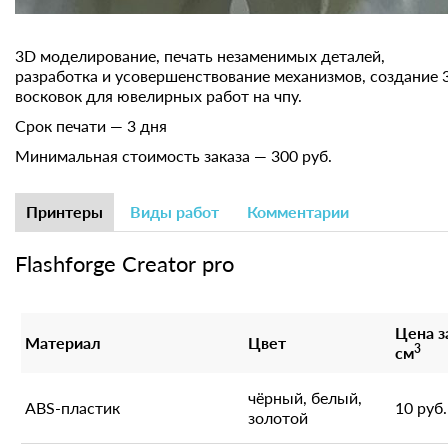
3D моделирование, печать незаменимых деталей,
разработка и усовершенствование механизмов, создание 
восковок для ювелирных работ на чпу.
Срок печати — 3 дня
Минимальная стоимость заказа — 300 руб.
Принтеры
Виды работ
Комментарии
Flashforge Creator pro
Цена з
Материал
Цвет
3
см
чёрный, белый,
ABS-пластик
10 руб.
золотой