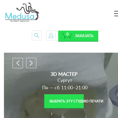
0
ЗАКАЗАТЬ
3D МАСТЕР
Сургут
Пн — сб 11:00–21:00
ВЫБРАТЬ ЭТУ СТУДИЮ ПЕЧАТИ