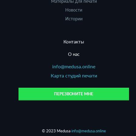
Материалы для печати
Новости
Истории
Контакты
О нас
info@medusa.online
Карта студий печати
ПЕРЕЗВОНИТЕ МНЕ
© 2023 Medusa
info@medusa.online