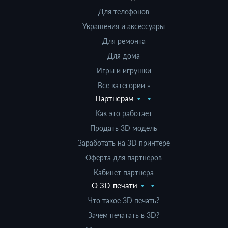
Для телефонов
Украшения и аксессуары
Для ремонта
Для дома
Игры и игрушки
Все категории »
Партнерам
Как это работает
Продать 3D модель
Заработать на 3D принтере
Оферта для партнеров
Кабинет партнера
О 3D-печати
Что такое 3D печать?
Зачем печатать в 3D?