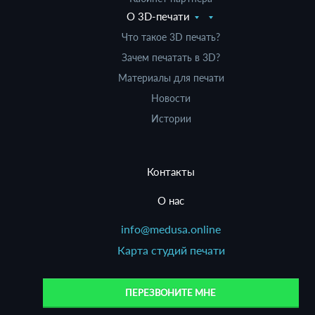
О 3D-печати
Что такое 3D печать?
Зачем печатать в 3D?
Материалы для печати
Новости
Истории
Контакты
О нас
info@medusa.online
Карта студий печати
ПЕРЕЗВОНИТЕ МНЕ