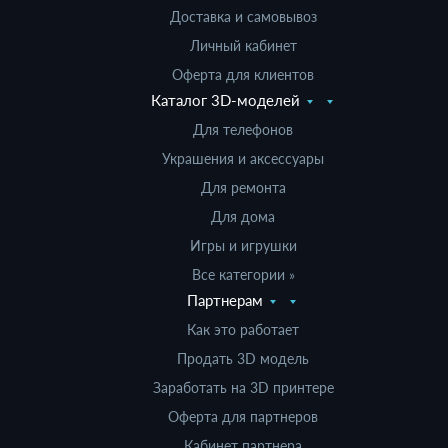
Доставка и самовывоз
Личный кабинет
Оферта для клиентов
Каталог 3D-моделей
Для телефонов
Украшения и аксессуары
Для ремонта
Для дома
Игры и игрушки
Все категории »
Партнерам
Как это работает
Продать 3D модель
Заработать на 3D принтере
Оферта для партнеров
Кабинет партнера