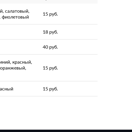
й, салатовый,
15 руб.
, фиолетовый
18 руб.
40 руб.
иний, красный,
 оранжевый,
15 руб.
расный
15 руб.