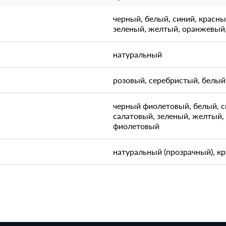
черный, белый, синий, красны
зеленый, желтый, оранжевый
натуральный
розовый, серебристый, белый
черный фиолетовый, белый, с
салатовый, зеленый, желтый,
фиолетовый
натуральный (прозрачный), к