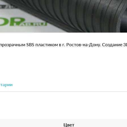
, прозрачным SBS пластиком в г. Ростов-на-Дону. Создание 
тарии
Цвет