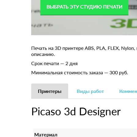
ВЫБРАТЬ ЭТУ СТУДИЮ ПЕЧАТИ
Печать на 3D принтере ABS, PLA, FLEX, Nylon
описанию.
Срок печати — 2 дня
Минимальная стоимость заказа — 300 руб.
Принтеры
Виды работ
Коммен
Picaso 3d Designer
Материал