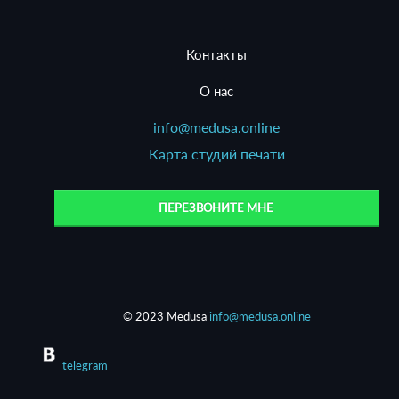
Контакты
О нас
info@medusa.online
Карта студий печати
ПЕРЕЗВОНИТЕ МНЕ
© 2023 Medusa
info@medusa.online
telegram