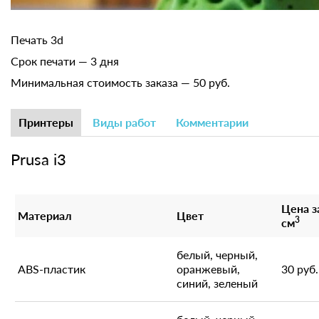
Печать 3d
Срок печати — 3 дня
Минимальная стоимость заказа — 50 руб.
Принтеры
Виды работ
Комментарии
Prusa i3
Цена з
Материал
Цвет
3
см
белый, черный,
ABS-пластик
оранжевый,
30 руб.
синий, зеленый