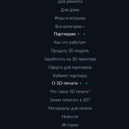
Для ремонта
Для дома
Игры и игрушки
Все категории »
Партнерам
Как это работает
Продать 3D модель
Заработать на 3D принтере
Оферта для партнеров
Кабинет партнера
О 3D-печати
Что такое 3D печать?
Зачем печатать в 3D?
Материалы для печати
Новости
Истории