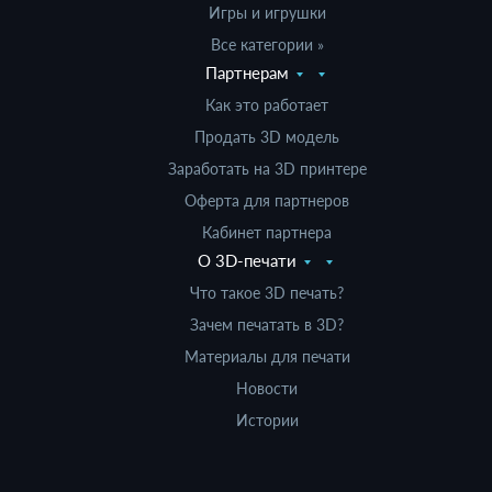
Игры и игрушки
Все категории »
Партнерам
Как это работает
Продать 3D модель
Заработать на 3D принтере
Оферта для партнеров
Кабинет партнера
О 3D-печати
Что такое 3D печать?
Зачем печатать в 3D?
Материалы для печати
Новости
Истории