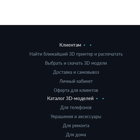
Клиентам
Найти ближайший 3D принтер и распечатать
Выбрать и скачать 3D модели
Доставка и самовывоз
Личный кабинет
Оферта для клиентов
Каталог 3D-моделей
Для телефонов
Украшения и аксессуары
Для ремонта
Для дома