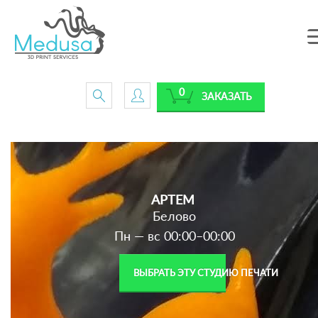
0
ЗАКАЗАТЬ
АРТЕМ
Белово
Пн — вс 00:00–00:00
ВЫБРАТЬ ЭТУ СТУДИЮ ПЕЧАТИ