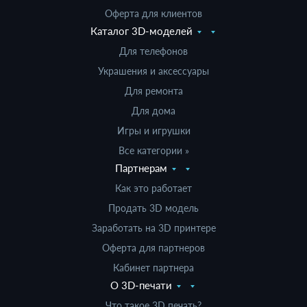
Оферта для клиентов
Каталог 3D-моделей
Для телефонов
Украшения и аксессуары
Для ремонта
Для дома
Игры и игрушки
Все категории »
Партнерам
Как это работает
Продать 3D модель
Заработать на 3D принтере
Оферта для партнеров
Кабинет партнера
О 3D-печати
Что такое 3D печать?