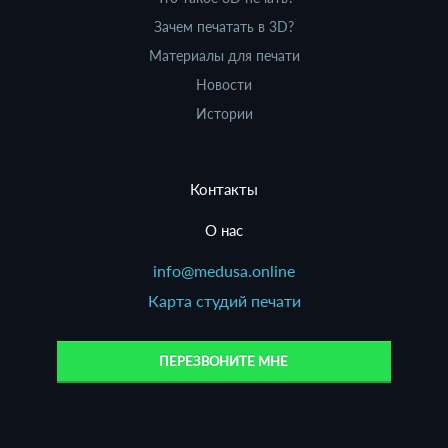
Зачем печатать в 3D?
Материалы для печати
Новости
Истории
Контакты
О нас
info@medusa.online
Карта студий печати
ПЕРЕЗВОНИТЕ МНЕ