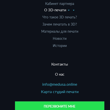
Кабинет партнера
О 3D-печати
Что такое 3D печать?
Зачем печатать в 3D?
Материалы для печати
Новости
Истории
Контакты
О нас
info@medusa.online
Карта студий печати
ПЕРЕЗВОНИТЕ МНЕ