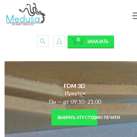
0
ЗАКАЗАТЬ
FDM 3D
Иркутск
Пн — пт 09:10–21:00
ВЫБРАТЬ ЭТУ СТУДИЮ ПЕЧАТИ