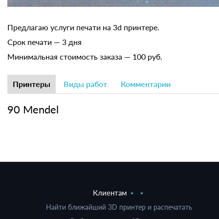
Предлагаю услуги печати на 3d принтере.
Срок печати — 3 дня
Минимальная стоимость заказа — 100 руб.
Принтеры
Виды работ
Комментарии
90 Mendel
Клиентам
Найти ближайший 3D принтер и распечатать