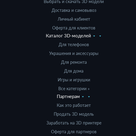
Выбрать и скачать 3D модели
Доставка и самовывоз
Личный кабинет
Оферта для клиентов
Каталог 3D-моделей
Для телефонов
Украшения и аксессуары
Для ремонта
Для дома
Игры и игрушки
Все категории »
Партнерам
Как это работает
Продать 3D модель
Заработать на 3D принтере
Оферта для партнеров