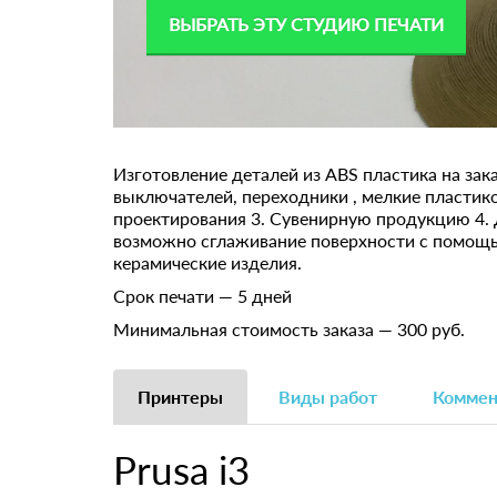
ВЫБРАТЬ ЭТУ СТУДИЮ ПЕЧАТИ
Изготовление деталей из ABS пластика на зак
выключателей, переходники , мелкие пластик
проектирования 3. Сувенирную продукцию 4. 
возможно сглаживание поверхности с помощью
керамические изделия.
Срок печати — 5 дней
Минимальная стоимость заказа — 300 руб.
Принтеры
Виды работ
Коммен
Prusa i3