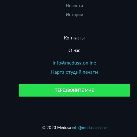
Новости
Истории
Контакты
О нас
info@medusa.online
Карта студий печати
ПЕРЕЗВОНИТЕ МНЕ
© 2023 Medusa
info@medusa.online