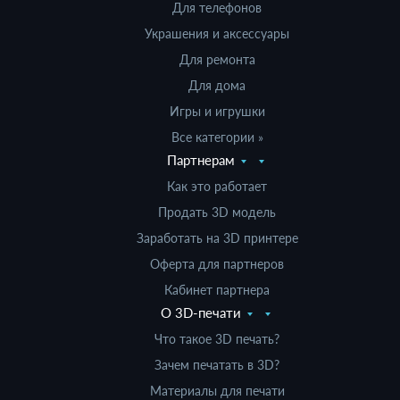
Для телефонов
Украшения и аксессуары
Для ремонта
Для дома
Игры и игрушки
Все категории »
Партнерам
Как это работает
Продать 3D модель
Заработать на 3D принтере
Оферта для партнеров
Кабинет партнера
О 3D-печати
Что такое 3D печать?
Зачем печатать в 3D?
Материалы для печати