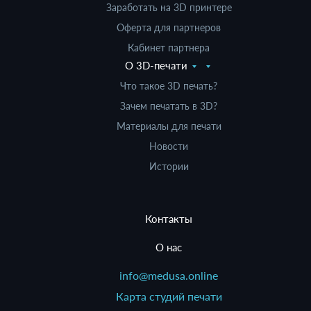
Заработать на 3D принтере
Оферта для партнеров
Кабинет партнера
О 3D-печати
Что такое 3D печать?
Зачем печатать в 3D?
Материалы для печати
Новости
Истории
Контакты
О нас
info@medusa.online
Карта студий печати