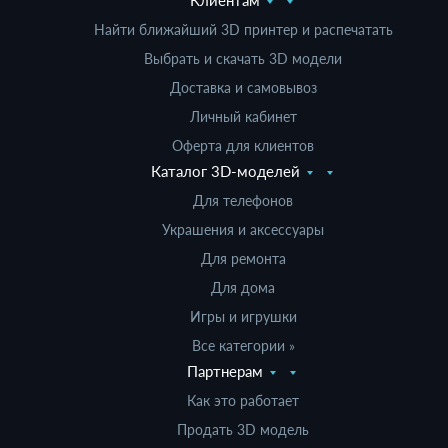
Клиентам
Найти ближайший 3D принтер и распечатать
Выбрать и скачать 3D модели
Доставка и самовывоз
Личный кабинет
Оферта для клиентов
Каталог 3D-моделей
Для телефонов
Украшения и аксессуары
Для ремонта
Для дома
Игры и игрушки
Все категории »
Партнерам
Как это работает
Продать 3D модель