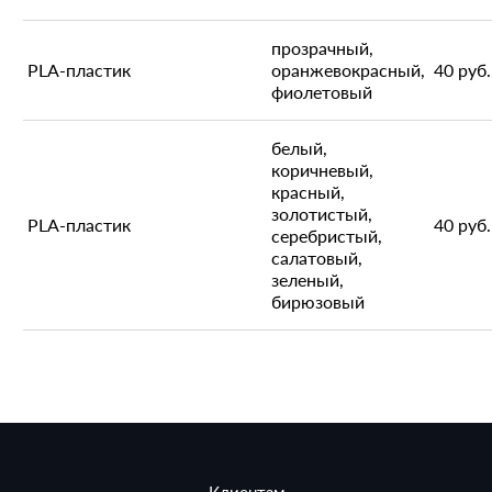
прозрачный,
PLA-пластик
оранжевокрасный,
40 руб.
фиолетовый
белый,
коричневый,
красный,
золотистый,
PLA-пластик
40 руб.
серебристый,
салатовый,
зеленый,
бирюзовый