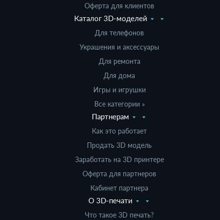
Оферта для клиентов
Каталог 3D-моделей
Для телефонов
Украшения и аксессуары
Для ремонта
Для дома
Игры и игрушки
Все категории »
Партнерам
Как это работает
Продать 3D модель
Заработать на 3D принтере
Оферта для партнеров
Кабинет партнера
О 3D-печати
Что такое 3D печать?