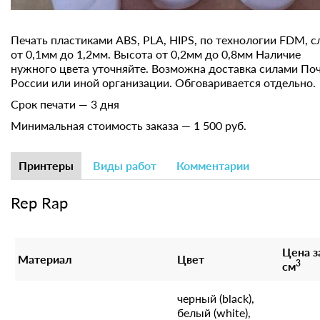
Печать пластиками ABS, PLA, HIPS, по технологии FDM, с
от 0,1мм до 1,2мм. Высота от 0,2мм до 0,8мм Наличие
нужного цвета уточняйте. Возможна доставка силами По
России или иной организации. Обговаривается отдельно.
Срок печати — 3 дня
Минимальная стоимость заказа — 1 500 руб.
Принтеры
Виды работ
Комментарии
Rep Rap
Цена з
Материал
Цвет
3
см
черный (black),
белый (white),