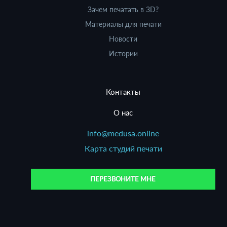
Зачем печатать в 3D?
Материалы для печати
Новости
Истории
Контакты
О нас
info@medusa.online
Карта студий печати
ПЕРЕЗВОНИТЕ МНЕ