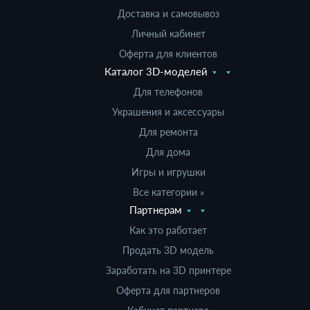
Доставка и самовывоз
Личный кабинет
Оферта для клиентов
Каталог 3D-моделей
Для телефонов
Украшения и аксессуары
Для ремонта
Для дома
Игры и игрушки
Все категории »
Партнерам
Как это работает
Продать 3D модель
Заработать на 3D принтере
Оферта для партнеров