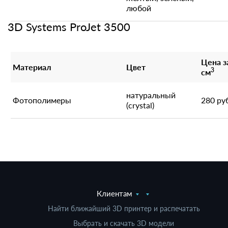
любой
3D Systems ProJet 3500
Цена з
Материал
Цвет
3
см
натуральный
Фотополимеры
280 ру
(crystal)
Клиентам
Найти ближайший 3D принтер и распечатать
Выбрать и скачать 3D модели