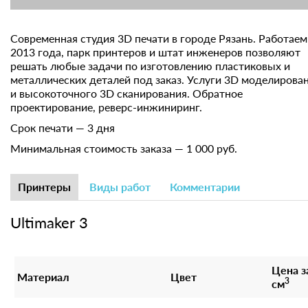
Современная студия 3D печати в городе Рязань. Работаем
2013 года, парк принтеров и штат инженеров позволяют
решать любые задачи по изготовлению пластиковых и
металлических деталей под заказ. Услуги 3D моделирова
и высокоточного 3D сканирования. Обратное
проектирование, реверс-инжиниринг.
Срок печати — 3 дня
Минимальная стоимость заказа — 1 000 руб.
Принтеры
Виды работ
Комментарии
Ultimaker 3
Цена з
Материал
Цвет
3
см