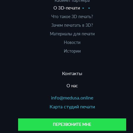
Кабинет партнера
О 3D-печати
Что такое 3D печать?
Зачем печатать в 3D?
Материалы для печати
Новости
Истории
Контакты
О нас
info@medusa.online
Карта студий печати
ПЕРЕЗВОНИТЕ МНЕ