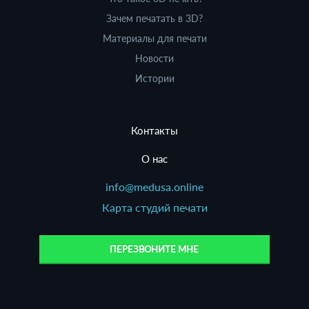
Зачем печатать в 3D?
Материалы для печати
Новости
Истории
Контакты
О нас
info@medusa.online
Карта студий печати
ПЕРЕЗВОНИТЕ МНЕ