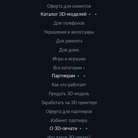
Оферта для клиентов
Каталог 3D-моделей
Для телефонов
Украшения и аксессуары
Для ремонта
Для дома
Игры и игрушки
Все категории »
Партнерам
Как это работает
Продать 3D модель
Заработать на 3D принтере
Оферта для партнеров
Кабинет партнера
О 3D-печати
Что такое 3D печать?