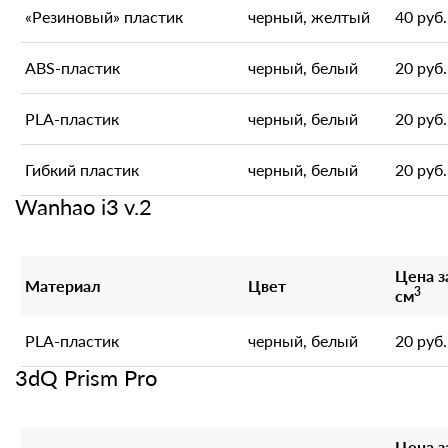
«Резиновый» пластик
черный, желтый
40 руб.
ABS-пластик
черный, белый
20 руб.
PLA-пластик
черный, белый
20 руб.
Гибкий пластик
черный, белый
20 руб.
Wanhao i3 v.2
Цена з
Материал
Цвет
3
см
PLA-пластик
черный, белый
20 руб.
3dQ Prism Pro
Цена з