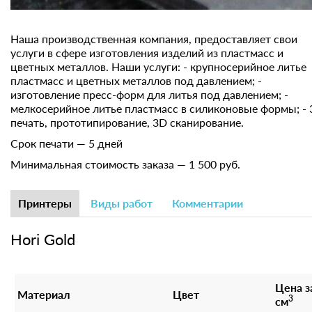
Наша производственная компания, предоставляет свои
услуги в сфере изготовления изделий из пластмасс и
цветных металлов. Наши услуги: - крупносерийное литье
пластмасс и цветных металлов под давлением; -
изготовление пресс-форм для литья под давлением; -
мелкосерийное литье пластмасс в силиконовые формы; -
печать, прототипирование, 3D сканирование.
Срок печати — 5 дней
Минимальная стоимость заказа — 1 500 руб.
Принтеры
Виды работ
Комментарии
Hori Gold
Цена з
Материал
Цвет
3
см