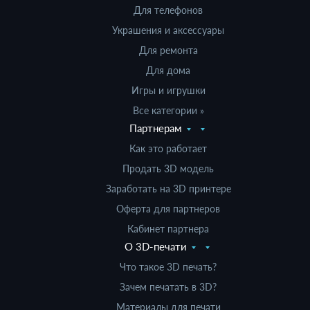
Для телефонов
Украшения и аксессуары
Для ремонта
Для дома
Игры и игрушки
Все категории »
Партнерам
Как это работает
Продать 3D модель
Заработать на 3D принтере
Оферта для партнеров
Кабинет партнера
О 3D-печати
Что такое 3D печать?
Зачем печатать в 3D?
Материалы для печати