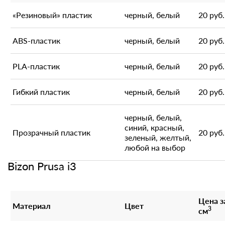
«Резиновый» пластик
черный, белый
20 руб.
ABS-пластик
черный, белый
20 руб.
PLA-пластик
черный, белый
20 руб.
Гибкий пластик
черный, белый
20 руб.
черный, белый,
синий, красный,
Прозрачный пластик
20 руб.
зеленый, желтый,
любой на выбор
Bizon Prusa i3
Цена з
Материал
Цвет
3
см