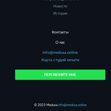
Новости
Истории
Контакты
О нас
info@medusa.online
Карта студий печати
ПЕРЕЗВОНИТЕ МНЕ
© 2023 Medusa
info@medusa.online