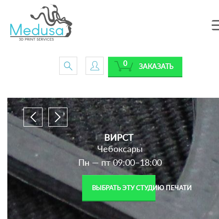
0
ЗАКАЗАТЬ
ВИРСТ
Чебоксары
Пн — пт 09:00–18:00
ВЫБРАТЬ ЭТУ СТУДИЮ ПЕЧАТИ