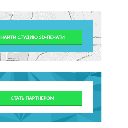
НАЙТИ СТУДИЮ 3D-ПЕЧАТИ
СТАТЬ ПАРТНЁРОМ