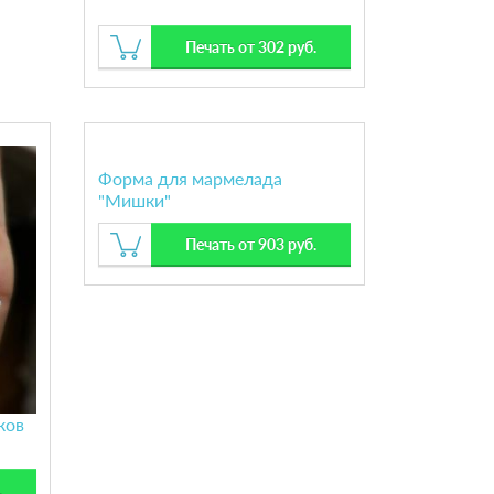
Печать от 302 руб.
Форма для мармелада
"Мишки"
Печать от 903 руб.
ков
.