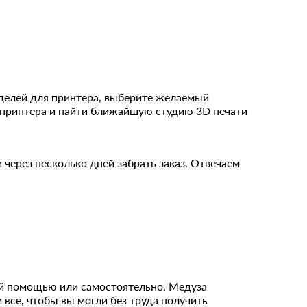
оделей для принтера, выберите желаемый
D принтера и найти ближайшую студию 3D печати
 через несколько дней забрать заказ. Отвечаем
ей помощью или самостоятельно. Медуза
 все, чтобы вы могли без труда получить