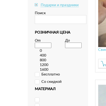
Подарки и праздники
+
Поиск
РОЗНИЧНАЯ ЦЕНА
От
До
Сви
0
400
800
1200
1600
Бесплатно
Со скидкой
МАТЕРИАЛ