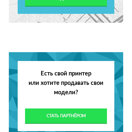
Есть свой принтер
или хотите продавать свои
модели?
СТАТЬ ПАРТНЁРОМ