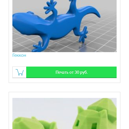
Геккон
Печать от 30 руб.