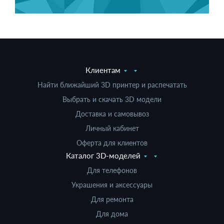
Клиентам
Найти ближайший 3D принтер и распечатать
Выбрать и скачать 3D модели
Доставка и самовывоз
Личный кабинет
Оферта для клиентов
Каталог 3D-моделей
Для телефонов
Украшения и аксессуары
Для ремонта
Для дома