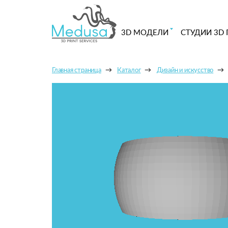
3D МОДЕЛИ
СТУДИИ 3D 
Главная страница
Каталог
Дизайн и искусство