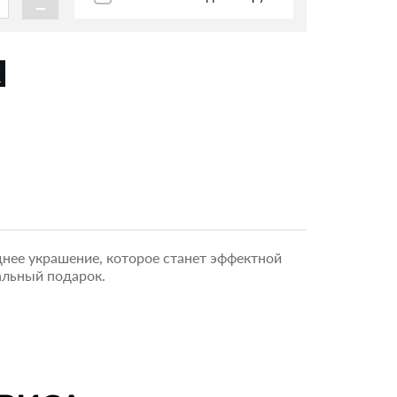
-
нее украшение, которое станет эффектной
альный подарок.