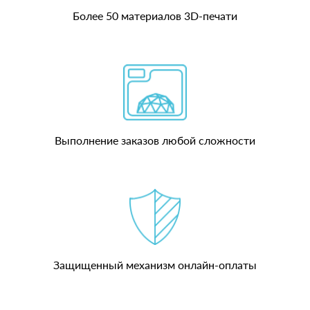
Более 50 материалов 3D-печати
Выполнение заказов любой сложности
Защищенный механизм онлайн-оплаты