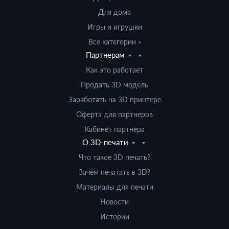
Для дома
Игры и игрушки
Все категории »
Партнерам
Как это работает
Продать 3D модель
Заработать на 3D принтере
Оферта для партнеров
Кабинет партнера
О 3D-печати
Что такое 3D печать?
Зачем печатать в 3D?
Материалы для печати
Новости
Истории