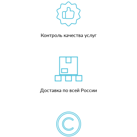
Контроль качества услуг
Доставка по всей России