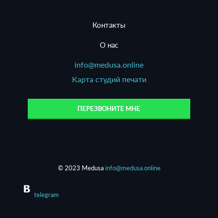
Контакты
О нас
info@medusa.online
Карта студий печати
ПЕРЕЗВОНИТЕ МНЕ
© 2023 Medusa
info@medusa.online
telegram