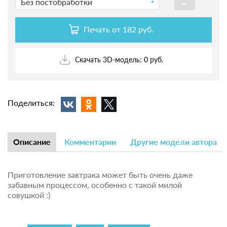
-
Без постобработки
Печать от
182 руб.
Скачать 3D-модель: 0 руб.
Поделиться:
Описание
Комментарии
Другие модели автора
Приготовление завтрака может быть очень даже
забавным процессом, особенно с такой милой
совушкой :)