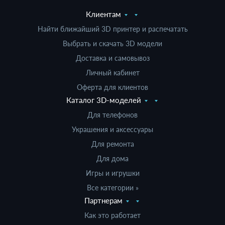
Клиентам
Найти ближайший 3D принтер и распечатать
Выбрать и скачать 3D модели
Доставка и самовывоз
Личный кабинет
Оферта для клиентов
Каталог 3D-моделей
Для телефонов
Украшения и аксессуары
Для ремонта
Для дома
Игры и игрушки
Все категории »
Партнерам
Как это работает