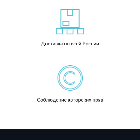
Доставка по всей России
Соблюдение авторских прав