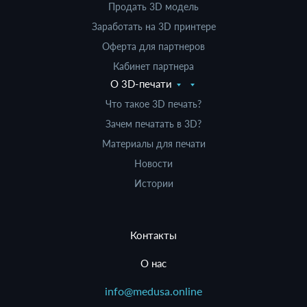
Продать 3D модель
Заработать на 3D принтере
Оферта для партнеров
Кабинет партнера
О 3D-печати
Что такое 3D печать?
Зачем печатать в 3D?
Материалы для печати
Новости
Истории
Контакты
О нас
info@medusa.online