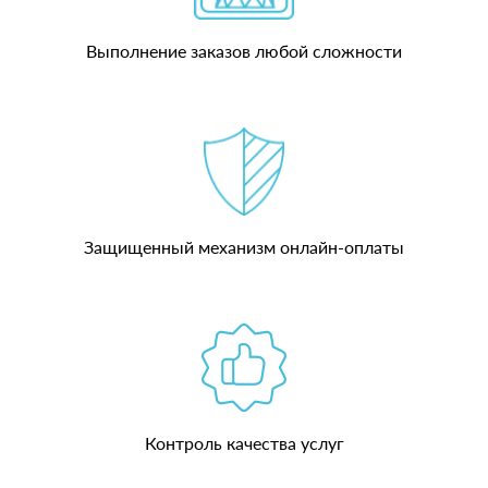
Выполнение заказов любой сложности
Защищенный механизм онлайн-оплаты
Контроль качества услуг