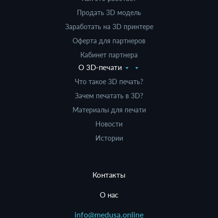
Продать 3D модель
Заработать на 3D принтере
Оферта для партнеров
Кабинет партнера
О 3D-печати
Что такое 3D печать?
Зачем печатать в 3D?
Материалы для печати
Новости
Истории
Контакты
О нас
info@medusa.online