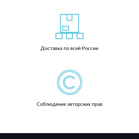
Доставка по всей России
Соблюдение авторских прав