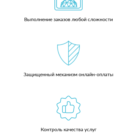
Выполнение заказов любой сложности
Защищенный механизм онлайн-оплаты
Контроль качества услуг