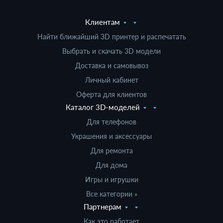
Клиентам
Найти ближайший 3D принтер и распечатать
Выбрать и скачать 3D модели
Доставка и самовывоз
Личный кабинет
Оферта для клиентов
Каталог 3D-моделей
Для телефонов
Украшения и аксессуары
Для ремонта
Для дома
Игры и игрушки
Все категории »
Партнерам
Как это работает