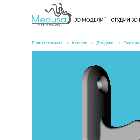
3D МОДЕЛИ
СТУДИИ 3D 
Главная страница
Каталог
Для дома
Сантехни