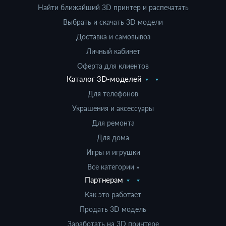
Найти ближайший 3D принтер и распечатать
Выбрать и скачать 3D модели
Доставка и самовывоз
Личный кабинет
Оферта для клиентов
Каталог 3D-моделей
Для телефонов
Украшения и аксессуары
Для ремонта
Для дома
Игры и игрушки
Все категории »
Партнерам
Как это работает
Продать 3D модель
Заработать на 3D принтере