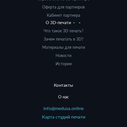
Оферта для партнеров
Кабинет партнера
О 3D-печати
Что такое 3D печать?
Зачем печатать в 3D?
Материалы для печати
Новости
Истории
Контакты
О нас
info@medusa.online
Карта студий печати