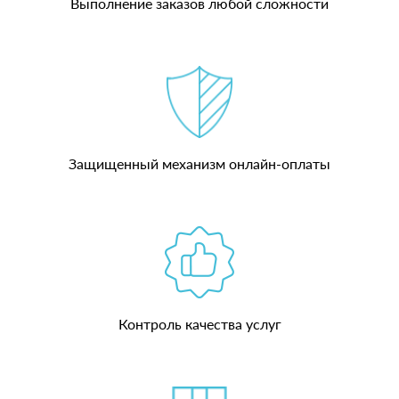
Выполнение заказов любой сложности
Защищенный механизм онлайн-оплаты
Контроль качества услуг