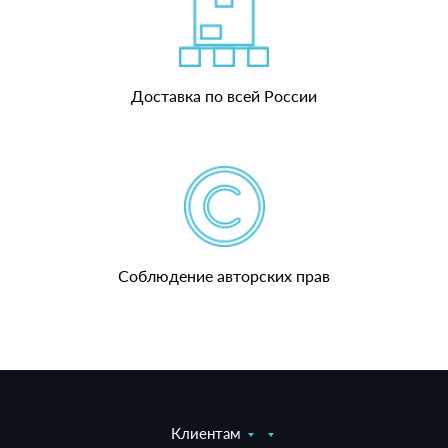
Доставка по всей России
Соблюдение авторских прав
Клиентам