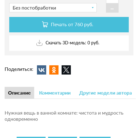
-
Без постобработки
Печать от
760 руб.
Скачать 3D-модель: 0 руб.
Поделиться:
Описание
Комментарии
Другие модели автора
Нужная вещь в ванной комнате: чистота и мудрость
одновременно