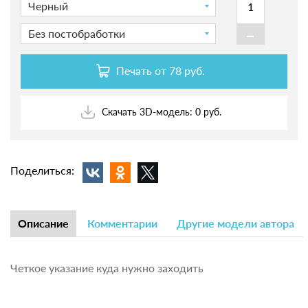
Черный
-
Без постобработки
Печать от
78 руб.
Скачать 3D-модель: 0 руб.
Поделиться:
Описание
Комментарии
Другие модели автора
Четкое указание куда нужно заходить