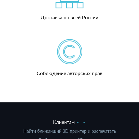
Доставка по всей России
Соблюдение авторских прав
Клиентам
Найти ближайший 3D принтер и распечатать