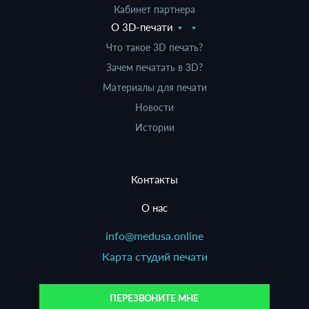
Кабинет партнера
О 3D-печати
Что такое 3D печать?
Зачем печатать в 3D?
Материалы для печати
Новости
Истории
Контакты
О нас
info@medusa.online
Карта студий печати
ПЕРЕЗВОНИТЕ МНЕ