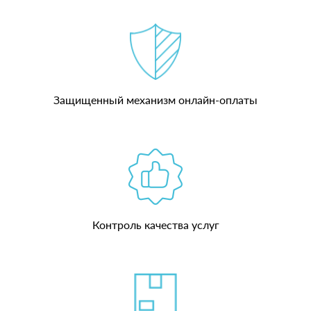
Защищенный механизм онлайн-оплаты
Контроль качества услуг