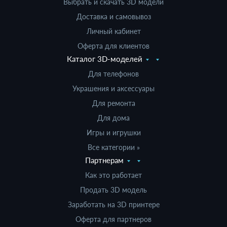
Выбрать и скачать 3D модели
Доставка и самовывоз
Личный кабинет
Оферта для клиентов
Каталог 3D-моделей
Для телефонов
Украшения и аксессуары
Для ремонта
Для дома
Игры и игрушки
Все категории »
Партнерам
Как это работает
Продать 3D модель
Заработать на 3D принтере
Оферта для партнеров