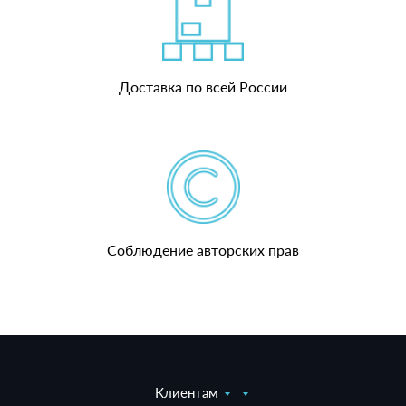
Доставка по всей России
Соблюдение авторских прав
Клиентам