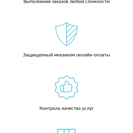
Выполнение заказов любой сложности
Защищенный механизм онлайн-оплаты
Контроль качества услуг