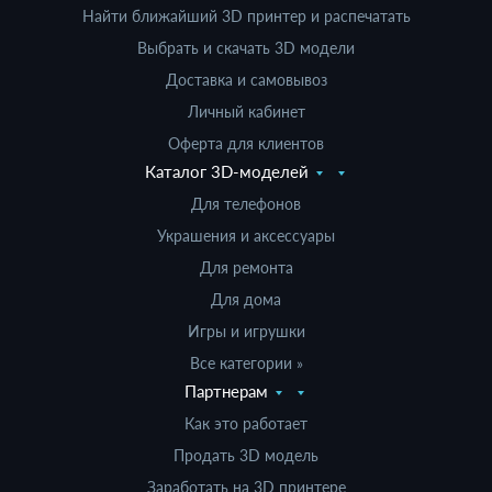
Найти ближайший 3D принтер и распечатать
Выбрать и скачать 3D модели
Доставка и самовывоз
Личный кабинет
Оферта для клиентов
Каталог 3D-моделей
Для телефонов
Украшения и аксессуары
Для ремонта
Для дома
Игры и игрушки
Все категории »
Партнерам
Как это работает
Продать 3D модель
Заработать на 3D принтере