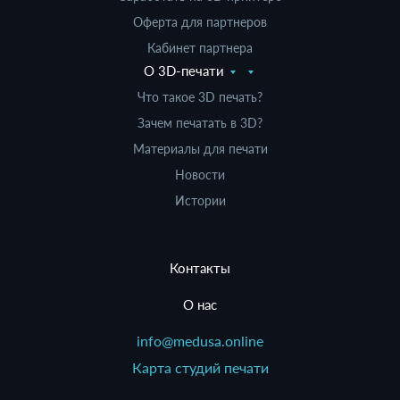
Оферта для партнеров
Кабинет партнера
О 3D-печати
Что такое 3D печать?
Зачем печатать в 3D?
Материалы для печати
Новости
Истории
Контакты
О нас
info@medusa.online
Карта студий печати