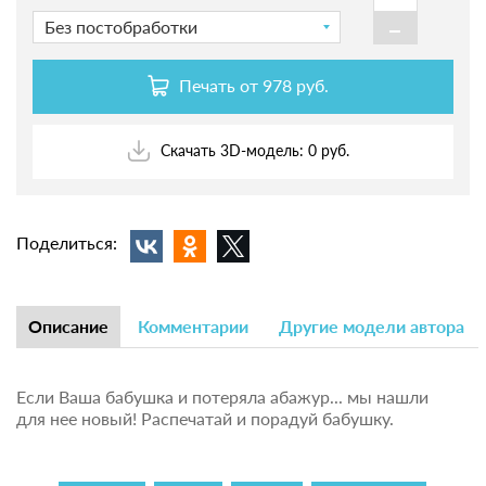
-
Без постобработки
Печать от
978 руб.
Скачать 3D-модель: 0 руб.
Поделиться:
Описание
Комментарии
Другие модели автора
Если Ваша бабушка и потеряла абажур... мы нашли
для нее новый! Распечатай и порадуй бабушку.