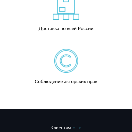
Доставка по всей России
Соблюдение авторских прав
Клиентам