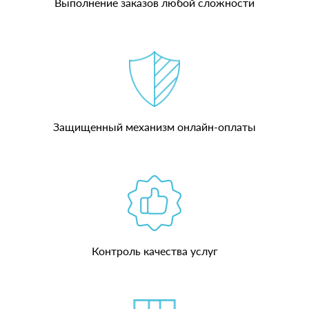
Выполнение заказов любой сложности
Защищенный механизм онлайн-оплаты
Контроль качества услуг