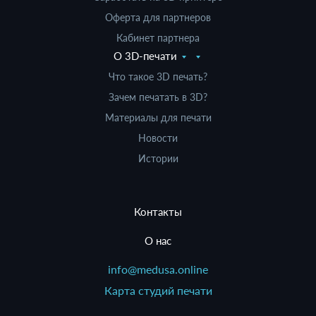
Оферта для партнеров
Кабинет партнера
О 3D-печати
Что такое 3D печать?
Зачем печатать в 3D?
Материалы для печати
Новости
Истории
Контакты
О нас
info@medusa.online
Карта студий печати