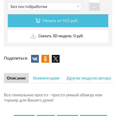
-
Без постобработки
Печать от
555 руб.
Скачать 3D-модель: 0 руб.
Поделиться:
Описание
Комментарии
Другие модели автора
Все гениальное просто - просто умный абажур или
торшер для Вашего дома!