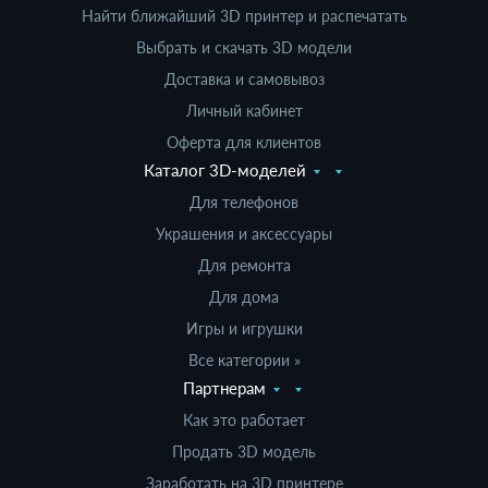
Найти ближайший 3D принтер и распечатать
Выбрать и скачать 3D модели
Доставка и самовывоз
Личный кабинет
Оферта для клиентов
Каталог 3D-моделей
Для телефонов
Украшения и аксессуары
Для ремонта
Для дома
Игры и игрушки
Все категории »
Партнерам
Как это работает
Продать 3D модель
Заработать на 3D принтере