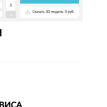
-
Скачать 3D-модель: 0 руб.
ВИСА