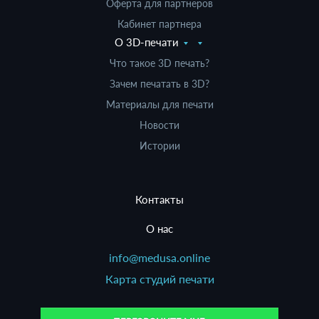
Оферта для партнеров
Кабинет партнера
О 3D-печати
Что такое 3D печать?
Зачем печатать в 3D?
Материалы для печати
Новости
Истории
Контакты
О нас
info@medusa.online
Карта студий печати