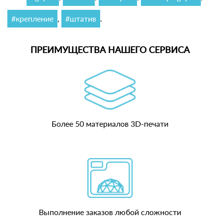
#крепление
,
#штатив
.
ПРЕИМУЩЕСТВА НАШЕГО СЕРВИСА
Более 50 материалов 3D-печати
Выполнение заказов любой сложности