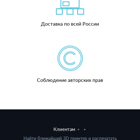
Доставка по всей России
Соблюдение авторских прав
Клиентам
Найти ближайший 3D принтер и распечатать