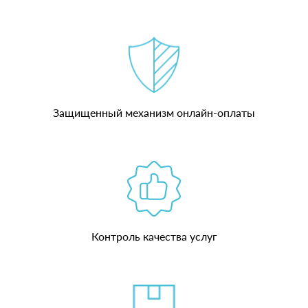
Защищенный механизм онлайн-оплаты
Контроль качества услуг