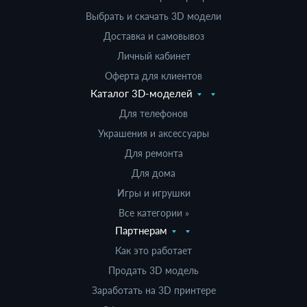
Выбрать и скачать 3D модели
Доставка и самовывоз
Личный кабинет
Оферта для клиентов
Каталог 3D-моделей
Для телефонов
Украшения и аксессуары
Для ремонта
Для дома
Игры и игрушки
Все категории »
Партнерам
Как это работает
Продать 3D модель
Заработать на 3D принтере