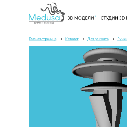
3D МОДЕЛИ
СТУДИИ 3D 
Главная страница
Каталог
Для ремонта
Ручки