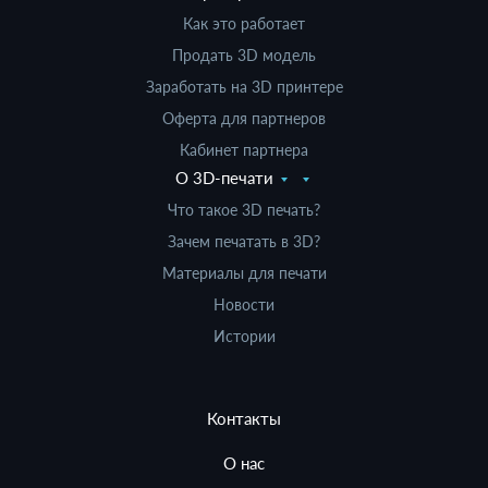
Как это работает
Продать 3D модель
Заработать на 3D принтере
Оферта для партнеров
Кабинет партнера
О 3D-печати
Что такое 3D печать?
Зачем печатать в 3D?
Материалы для печати
Новости
Истории
Контакты
О нас