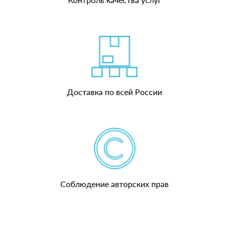
Доставка по всей России
Соблюдение авторских прав