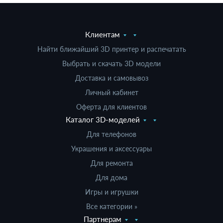
Клиентам
Найти ближайший 3D принтер и распечатать
Выбрать и скачать 3D модели
Доставка и самовывоз
Личный кабинет
Оферта для клиентов
Каталог 3D-моделей
Для телефонов
Украшения и аксессуары
Для ремонта
Для дома
Игры и игрушки
Все категории »
Партнерам