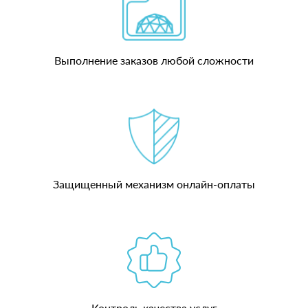
Выполнение заказов любой сложности
Защищенный механизм онлайн-оплаты
Контроль качества услуг