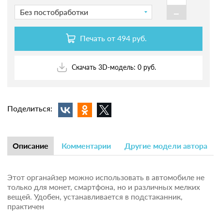
-
Без постобработки
Печать от
494 руб.
Скачать 3D-модель: 0 руб.
Поделиться:
Описание
Комментарии
Другие модели автора
Этот органайзер можно использовать в автомобиле не
только для монет, смартфона, но и различных мелких
вещей. Удобен, устанавливается в подстаканник,
практичен