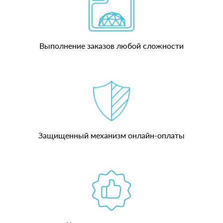
Выполнение заказов любой сложности
Защищенный механизм онлайн-оплаты