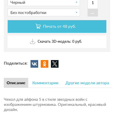
Черный
-
Без постобработки
Печать от
48 руб.
Скачать 3D-модель: 0 руб.
Поделиться:
Описание
Комментарии
Другие модели автора
Чехол для айфона 5 в стиле звездных войн с
изображением штурмовика. Оригинальный, красивый
дизайн.