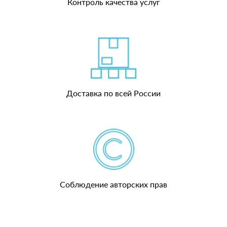
Контроль качества услуг
Доставка по всей России
Соблюдение авторских прав