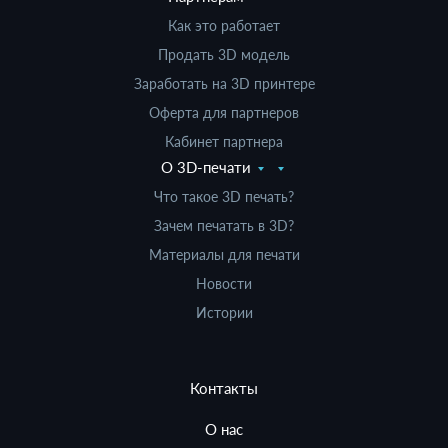
Как это работает
Продать 3D модель
Заработать на 3D принтере
Оферта для партнеров
Кабинет партнера
О 3D-печати
Что такое 3D печать?
Зачем печатать в 3D?
Материалы для печати
Новости
Истории
Контакты
О нас