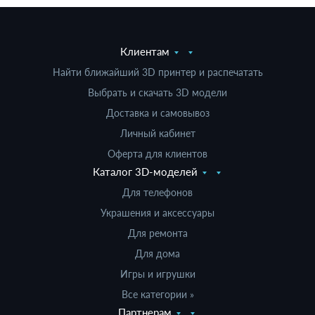
Клиентам
Найти ближайший 3D принтер и распечатать
Выбрать и скачать 3D модели
Доставка и самовывоз
Личный кабинет
Оферта для клиентов
Каталог 3D-моделей
Для телефонов
Украшения и аксессуары
Для ремонта
Для дома
Игры и игрушки
Все категории »
Партнерам