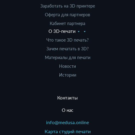
Заработать на 3D принтере
Оферта для партнеров
Кабинет партнера
О 3D-печати
Что такое 3D печать?
Зачем печатать в 3D?
Материалы для печати
Новости
Истории
Контакты
О нас
info@medusa.online
Карта студий печати