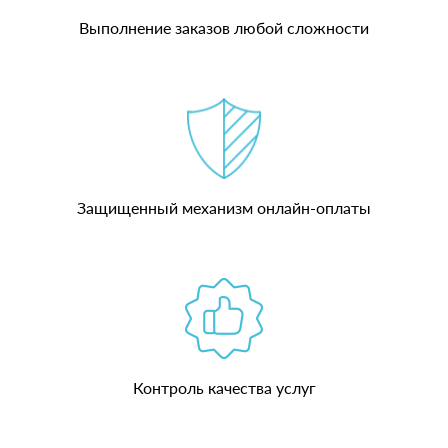
Выполнение заказов любой сложности
Защищенный механизм онлайн-оплаты
Контроль качества услуг