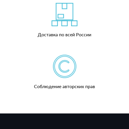
Доставка по всей России
Соблюдение авторских прав