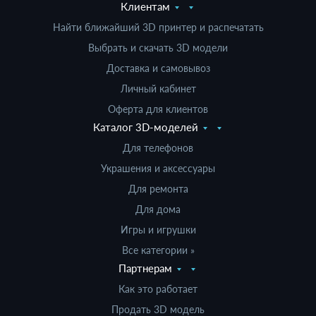
Клиентам
Найти ближайший 3D принтер и распечатать
Выбрать и скачать 3D модели
Доставка и самовывоз
Личный кабинет
Оферта для клиентов
Каталог 3D-моделей
Для телефонов
Украшения и аксессуары
Для ремонта
Для дома
Игры и игрушки
Все категории »
Партнерам
Как это работает
Продать 3D модель