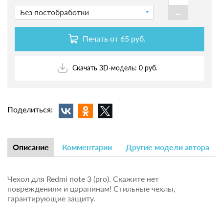
-
Без постобработки
Печать от
65 руб.
Скачать 3D-модель: 0 руб.
Поделиться:
Описание
Комментарии
Другие модели автора
Чехол для Redmi note 3 (pro). Скажите нет
повреждениям и царапинам! Стильные чехлы,
гарантирующие защиту.