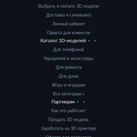
Выбрать и скачать 3D модели
Доставка и самовывоз
Личный кабинет
Оферта для клиентов
Каталог 3D-моделей
Для телефонов
Украшения и аксессуары
Для ремонта
Для дома
Игры и игрушки
Все категории »
Партнерам
Как это работает
Продать 3D модель
Заработать на 3D принтере