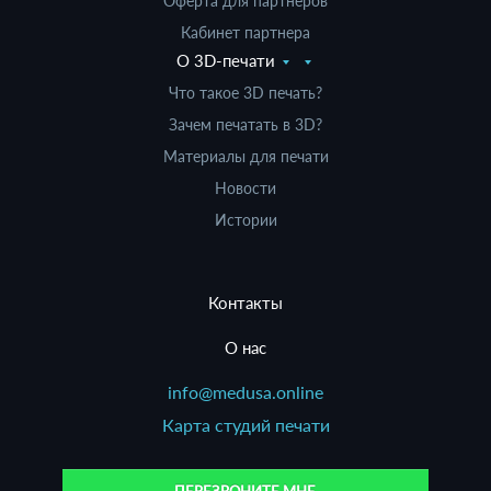
Оферта для партнеров
Кабинет партнера
О 3D-печати
Что такое 3D печать?
Зачем печатать в 3D?
Материалы для печати
Новости
Истории
Контакты
О нас
info@medusa.online
Карта студий печати