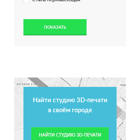
Найти студию 3D-печати
в своём городе
НАЙТИ СТУДИЮ 3D-ПЕЧАТИ