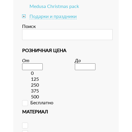
Medusa Christmas pack
Подарки и праздники
+
Поиск
РОЗНИЧНАЯ ЦЕНА
От
До
0
125
250
375
500
Бесплатно
МАТЕРИАЛ