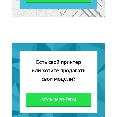
Есть свой принтер
или хотите продавать
свои модели?
СТАТЬ ПАРТНЁРОМ