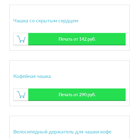
Чашка со скрытым сердцем
Печать от 142 руб.
Кофейная чашка
Печать от 290 руб.
Велосипедный держатель для чашки кофе