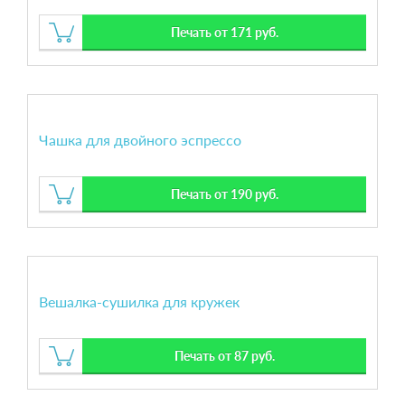
Печать от 171 руб.
Чашка для двойного эспрессо
Печать от 190 руб.
Вешалка-сушилка для кружек
Печать от 87 руб.