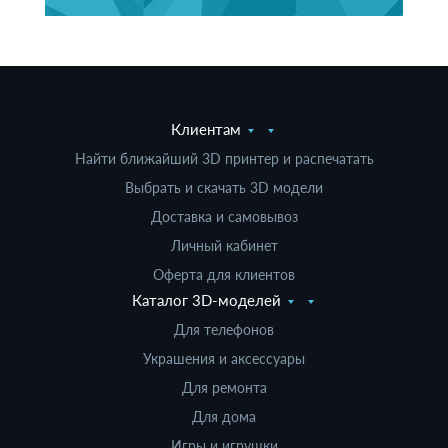
Клиентам
Найти ближайший 3D принтер и распечатать
Выбрать и скачать 3D модели
Доставка и самовывоз
Личный кабинет
Оферта для клиентов
Каталог 3D-моделей
Для телефонов
Украшения и аксессуары
Для ремонта
Для дома
Игры и игрушки