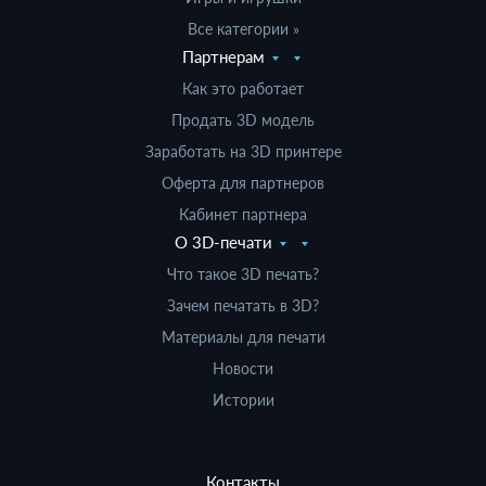
Все категории »
Партнерам
Как это работает
Продать 3D модель
Заработать на 3D принтере
Оферта для партнеров
Кабинет партнера
О 3D-печати
Что такое 3D печать?
Зачем печатать в 3D?
Материалы для печати
Новости
Истории
Контакты