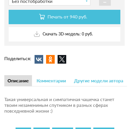
-
Без постобработки
Печать от
940 руб.
Скачать 3D-модель: 0 руб.
Поделиться:
Описание
Комментарии
Другие модели автора
Такая универсальная и симпатичная чашечка станет
твоим незаменимым спутником в разных сферах
повседневной жизни :)