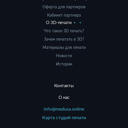
Оферта для партнеров
Кабинет партнера
О 3D-печати
Что такое 3D печать?
Зачем печатать в 3D?
Материалы для печати
Новости
Истории
Контакты
О нас
info@medusa.online
Карта студий печати