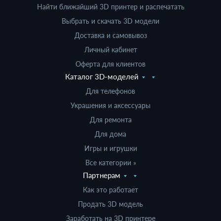
Найти ближайший 3D принтер и распечатать
Выбрать и скачать 3D модели
Доставка и самовывоз
Личный кабинет
Оферта для клиентов
Каталог 3D-моделей
Для телефонов
Украшения и аксессуары
Для ремонта
Для дома
Игры и игрушки
Все категории »
Партнерам
Как это работает
Продать 3D модель
Заработать на 3D принтере