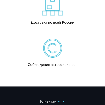
Доставка по всей России
Соблюдение авторских прав
Клиентам