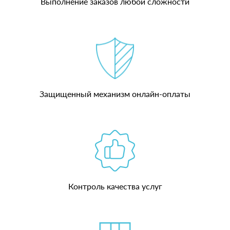
Выполнение заказов любой сложности
Защищенный механизм онлайн-оплаты
Контроль качества услуг