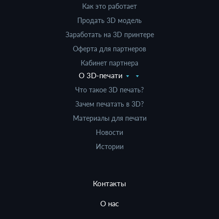
Как это работает
Продать 3D модель
Заработать на 3D принтере
Оферта для партнеров
Кабинет партнера
О 3D-печати
Что такое 3D печать?
Зачем печатать в 3D?
Материалы для печати
Новости
Истории
Контакты
О нас