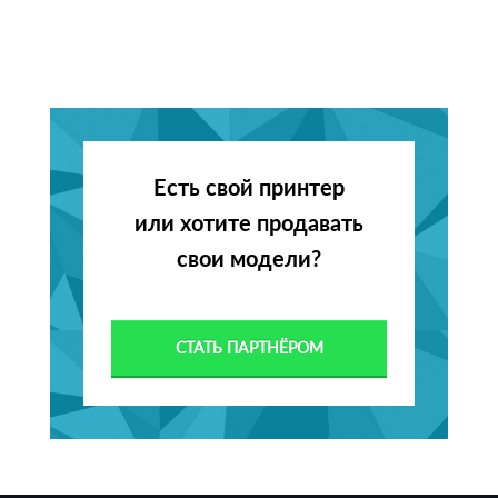
Есть свой принтер
или хотите продавать
свои модели?
СТАТЬ ПАРТНЁРОМ