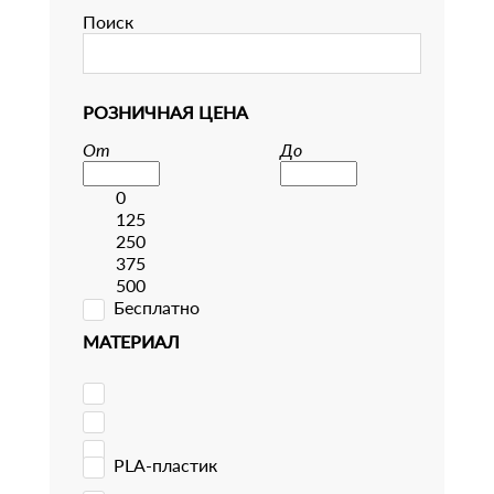
Поиск
РОЗНИЧНАЯ ЦЕНА
От
До
0
125
250
375
500
Бесплатно
МАТЕРИАЛ
PLA-пластик