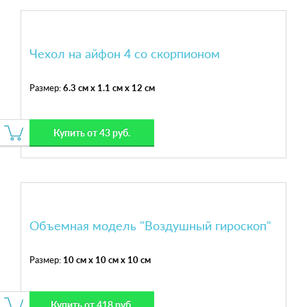
Чехол на айфон 4 со скорпионом
Размер:
6.3 см x 1.1 см x 12 см
Купить от 43 руб.
Объемная модель "Воздушный гироскоп"
Размер:
10 см x 10 см x 10 см
Купить от 418 руб.