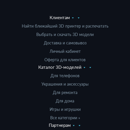
Клиентам
Найти ближайший 3D принтер и распечатать
Выбрать и скачать 3D модели
Доставка и самовывоз
Личный кабинет
Оферта для клиентов
Каталог 3D-моделей
Для телефонов
Украшения и аксессуары
Для ремонта
Для дома
Игры и игрушки
Все категории »
Партнерам