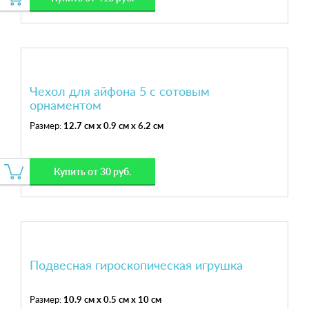
Чехол для айфона 5 с сотовым
орнаментом
Размер:
12.7 см x 0.9 см x 6.2 см
Купить от 30 руб.
Подвесная гироскопическая игрушка
Размер:
10.9 см x 0.5 см x 10 см