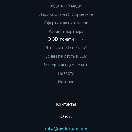
Продать 3D модель
Заработать на 3D принтере
Оферта для партнеров
Кабинет партнера
О 3D-печати
Что такое 3D печать?
Зачем печатать в 3D?
Материалы для печати
Новости
Истории
Контакты
О нас
info@medusa.online