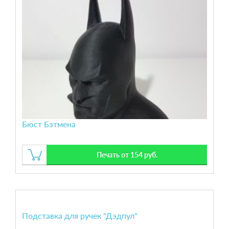
Бюст Бэтмена
Печать от 154 руб.
Подставка для ручек "Дэдпул"