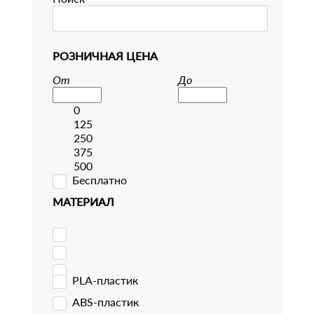
РОЗНИЧНАЯ ЦЕНА
От
До
0
125
250
375
500
Бесплатно
МАТЕРИАЛ
PLA-пластик
ABS-пластик