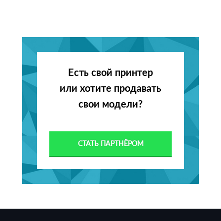
Есть свой принтер
или хотите продавать
свои модели?
СТАТЬ ПАРТНЁРОМ