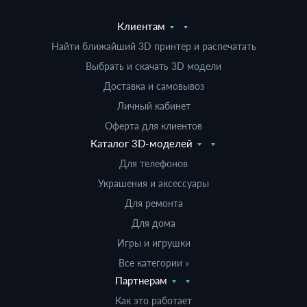
Клиентам
Найти ближайший 3D принтер и распечатать
Выбрать и скачать 3D модели
Доставка и самовывоз
Личный кабинет
Оферта для клиентов
Каталог 3D-моделей
Для телефонов
Украшения и аксессуары
Для ремонта
Для дома
Игры и игрушки
Все категории »
Партнерам
Как это работает