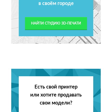
в своём городе
НАЙТИ СТУДИЮ 3D-ПЕЧАТИ
Есть свой принтер
или хотите продавать
свои модели?