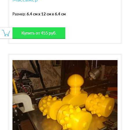
Размер:
6.4 см x 12 см x 6.4 см
Купить от 455 руб.