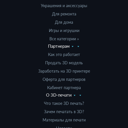
Украшения и аксессуары
Для ремонта
Для дома
Игры и игрушки
Все категории »
Партнерам
Как это работает
Продать 3D модель
Заработать на 3D принтере
Оферта для партнеров
Кабинет партнера
О 3D-печати
Что такое 3D печать?
Зачем печатать в 3D?
Материалы для печати