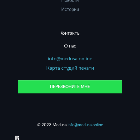
Новости
Истории
Контакты
О нас
info@medusa.online
Карта студий печати
ПЕРЕЗВОНИТЕ МНЕ
© 2023 Medusa
info@medusa.online