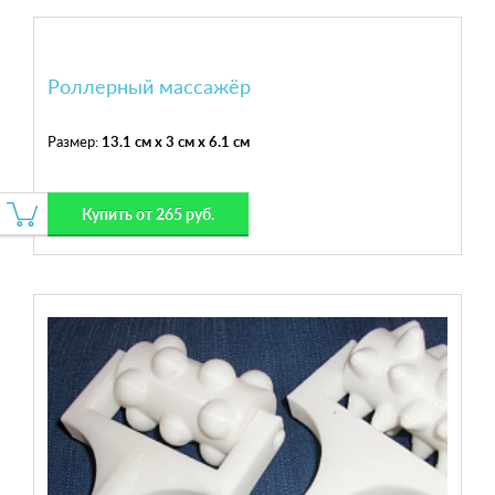
Роллерный массажёр
Размер:
13.1 см x 3 см x 6.1 см
Купить от 265 руб.