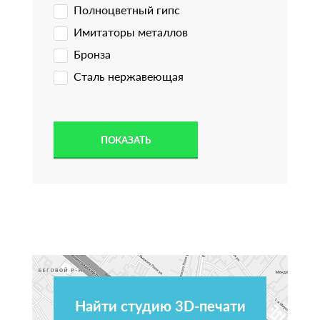
Полноцветный гипс
Имитаторы металлов
Бронза
Сталь нержавеющая
Найти студию 3D-печати