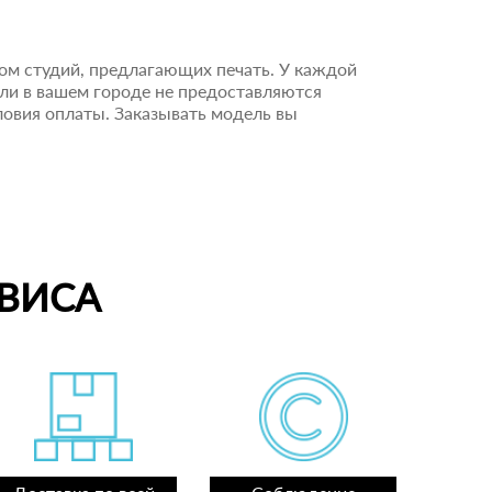
ком студий, предлагающих печать. У каждой
сли в вашем городе не предоставляются
словия оплаты. Заказывать модель вы
ВИСА