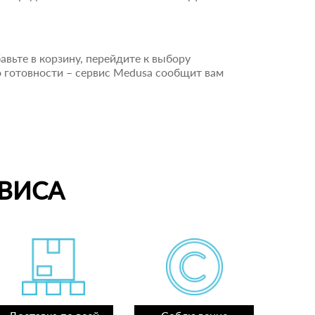
авьте в корзину, перейдите к выбору
о готовности – сервис Medusa сообщит вам
ВИСА