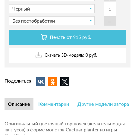
Черный
-
Без постобработки
Печать от
915 руб.
Скачать 3D-модель: 0 руб.
Поделиться:
Описание
Комментарии
Другие модели автора
Оригинальный цветочный горшочек (желательно для
кактусов) в форме монстра Cactuar planter из игры