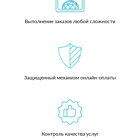
Выполнение заказов любой сложности
Защищенный механизм онлайн-оплаты
Контроль качества услуг