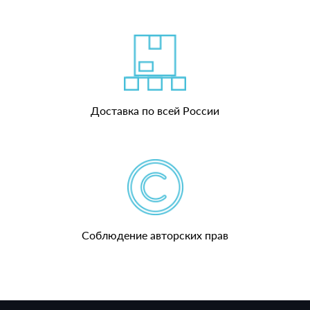
Доставка по всей России
Соблюдение авторских прав