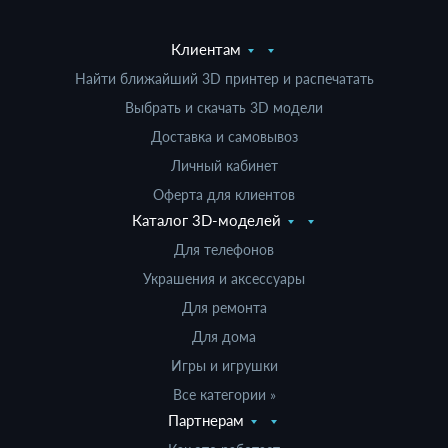
Клиентам
Найти ближайший 3D принтер и распечатать
Выбрать и скачать 3D модели
Доставка и самовывоз
Личный кабинет
Оферта для клиентов
Каталог 3D-моделей
Для телефонов
Украшения и аксессуары
Для ремонта
Для дома
Игры и игрушки
Все категории »
Партнерам